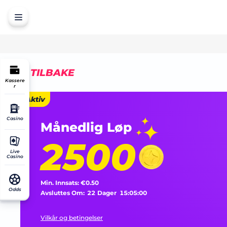
TILBAKE
Kassere
R
Aktiv
Casino
Månedlig Løp
2500
Live
Casino
Min. Innsats:
€0.50
Odds
Avsluttes Om:
22
Dager
15
:
05
:
00
Vilkår og betingelser