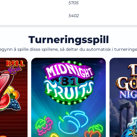
5705
5402
Turneringsspill
egynn å spille disse spillene, så deltar du automatisk i turneringe
SPILL