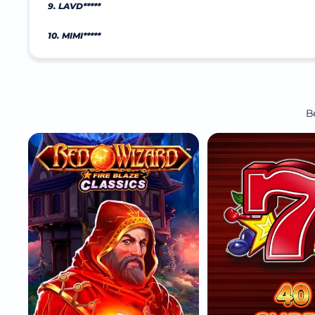
9.
LAVD*****
10.
MIMI*****
B
SPILL
SPILL