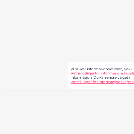
Vi bruker informasjonskapsler, sjekk
Retningslinjer for informasjonskapsl
informasjon. Du kan endre valget i
Innstillinger for informasjonskapsle
LOGG INN
REGISTRERING