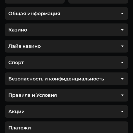
Общая информация
Казино
Лайв казино
Спорт
Безопасность и конфиденциальность
Правила и Условия
Акции
Платежи