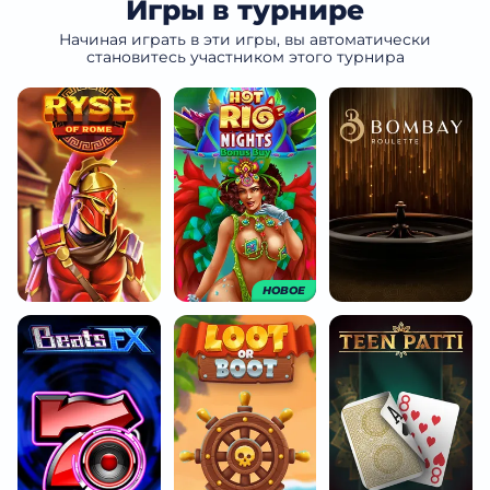
Игры в турнире
Начиная играть в эти игры, вы автоматически
становитесь участником этого турнира
НОВОЕ