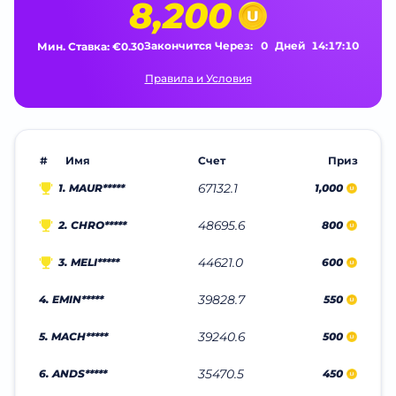
8,200
Закончится Через:
0
Дней
14
:
17
:
10
Мин. Ставка:
€0.30
Правила и Условия
#
Имя
Счет
Приз
1.
MAUR*****
67132.1
1,000
2.
CHRO*****
48695.6
800
3.
MELI*****
44621.0
600
4.
EMIN*****
39828.7
550
5.
MACH*****
39240.6
500
6.
ANDS*****
35470.5
450