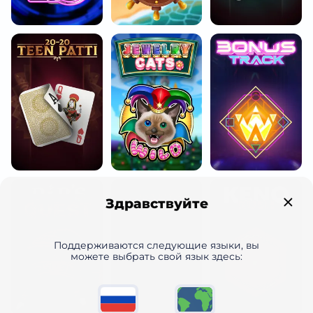
Здравствуйте
Поддерживаются следующие языки, вы
можете выбрать свой язык здесь: