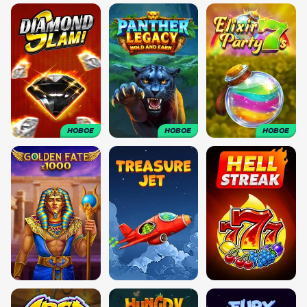
НОВОЕ
НОВОЕ
НОВОЕ