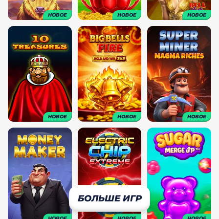
НОВОЕ
НОВОЕ
НОВОЕ
НОВОЕ
НОВОЕ
НОВОЕ
БОЛЬШЕ ИГР
НОВОЕ
НОВОЕ
НОВОЕ