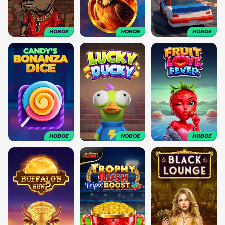
НОВОЕ
НОВОЕ
НОВОЕ
НОВОЕ
НОВОЕ
НОВОЕ