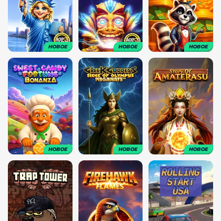
НОВОЕ
НОВОЕ
НОВОЕ
НОВОЕ
НОВОЕ
НОВОЕ