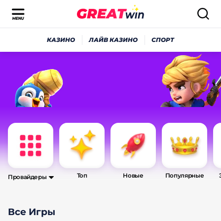
КАЗИНО
ЛАЙВ КАЗИНО
СПОРТ
Топ
Новые
Популярные
Провайдеры
Все Игры