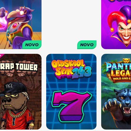
JOGAR
JOGAR
JOG
NOVO
NOVO
JOGAR
JOGAR
JOG