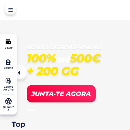
BÓNUS DE BOAS-VINDAS
BÓNUS DE BOAS-VINDAS
Caixa
BÓNUS DE PRIMEIRO DEPÓSITO
BÓNUS DE PRIMEIRO DEPÓSITO
100%
100%
500€
500€
até
até
100%
100%
100€
100€
até
até
+ 200 GG
+ 200 GG
Casino
Casino
Ao Vivo
JUNTA-TE AGORA
JUNTA-TE AGORA
JUNTA-TE AGORA
JUNTA-TE AGORA
Desport
O
Top