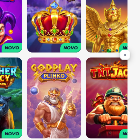
AR
JOGAR
JOGAR
NOVO
NOVO
NOVO
AR
JOGAR
JOGAR
NOVO
NOVO