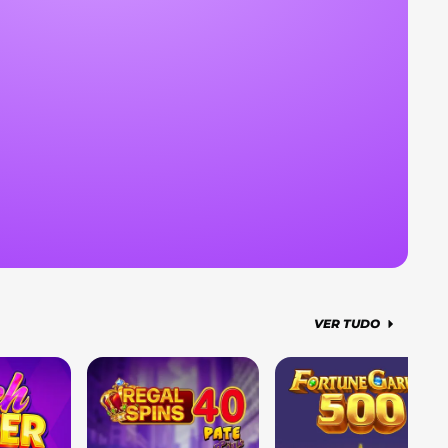
VER TUDO