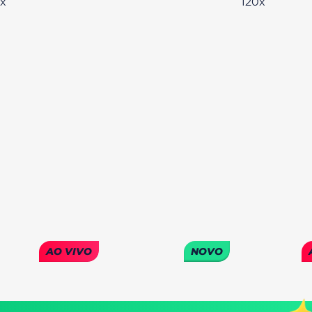
JOGAR
JOGAR
JOG
AO VIVO
NOVO