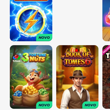
JOGAR
JOGAR
NOVO
JOGAR
JOGAR
NOVO
NOVO