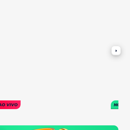
AR
JOGAR
JOGAR
AO VIVO
NOVO