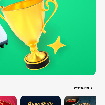
VER TUDO