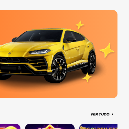
VER TUDO