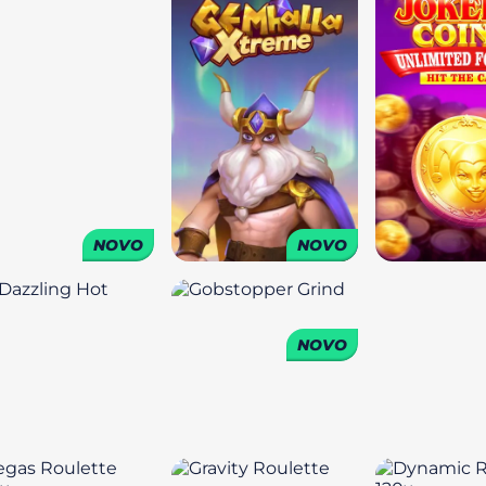
JOGAR
JOGAR
JOG
NOVO
NOVO
JOGAR
JOGAR
JOG
NOVO