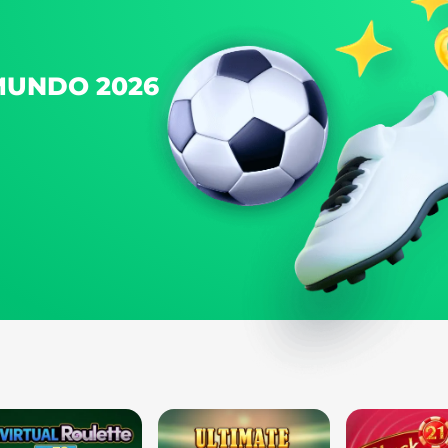
MUNDO 2026