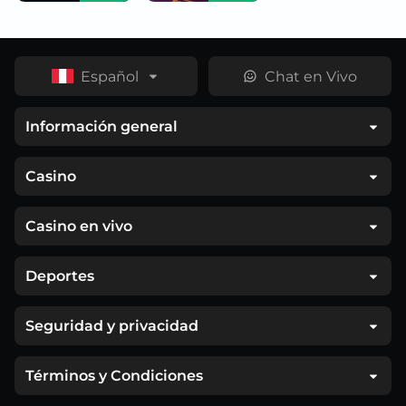
Español
Chat en Vivo
Información general
Casino
Casino en vivo
Deportes
Seguridad y privacidad
Términos y Condiciones