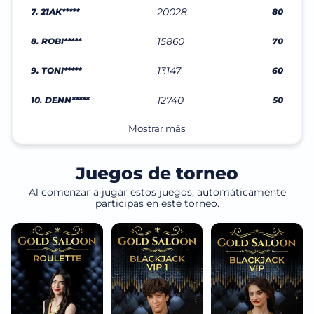
7.
21AK*****
20028
80
8.
ROBI*****
15860
70
9.
TONI*****
13147
60
10.
DENN*****
12740
50
Mostrar más
Juegos de torneo
Al comenzar a jugar estos juegos, automáticamente
participas en este torneo.