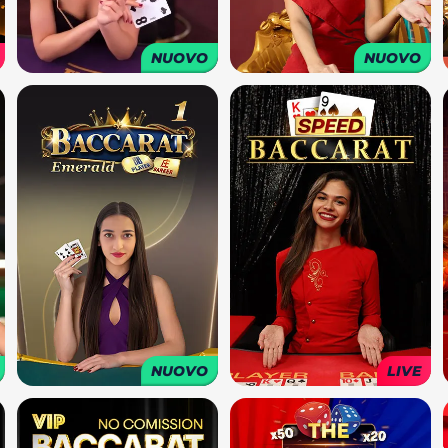
NUOVO
NUOVO
GIOCA A
GIOCA A
NUOVO
LIVE