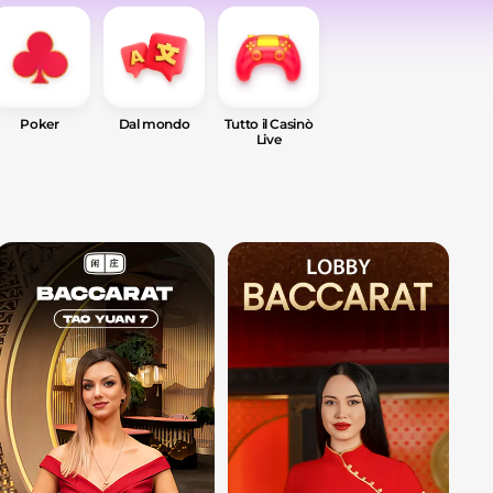
Poker
Dal mondo
Tutto il Casinò
Live
GIOCA A
GIOCA A