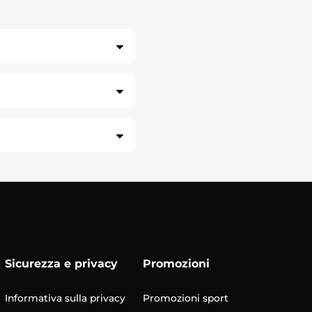
Sicurezza e privacy
Promozioni
Informativa sulla privacy
Promozioni sport