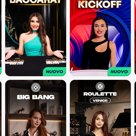
GIOCA A
GIOCA A
NUOVO
NUOVO
GIOCA A
GIOCA A