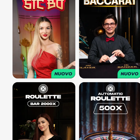
GIOCA A
GIOCA A
NUOVO
NUOVO
GIOCA A
GIOCA A