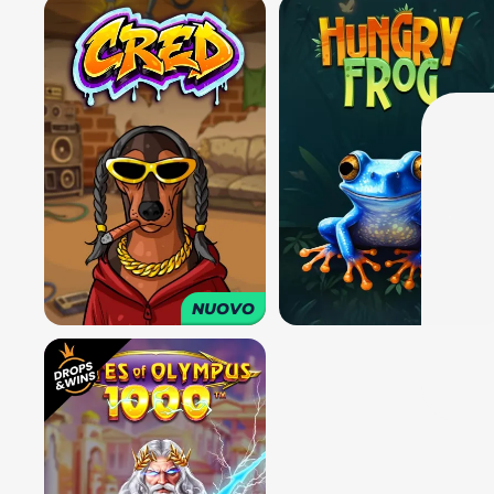
GIOCA A
GIOCA A
NUOVO