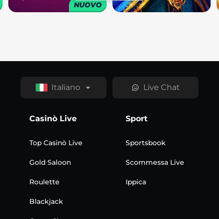
NUOVO
Italiano
Live Chat
Casinò Live
Sport
Top Casinò Live
Sportsbook
Gold Saloon
Scommessa Live
Roulette
Ippica
Blackjack