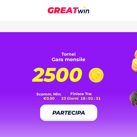
Tornei
Gara mensile
2500
Finisce Tra:
Scomm. Min:
€0.50
23
Giorni
18
:
02
:
31
PARTECIPA