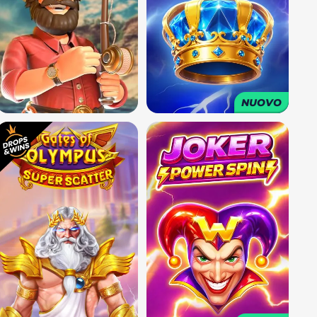
GIOCA A
GIOCA A
NUOVO
GIOCA A
GIOCA A