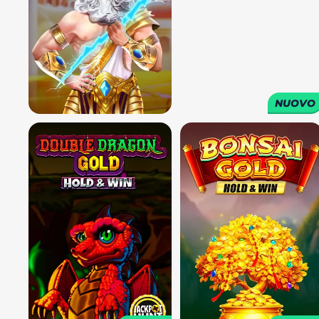
GIOCA A
GIOCA A
NUOVO
GIOCA A
GIOCA A