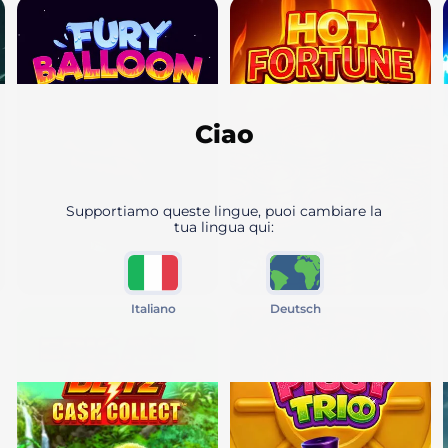
Ciao
GIOCA A
GIOCA A
Supportiamo queste lingue, puoi cambiare la
tua lingua qui:
NUOVO
Italiano
Deutsch