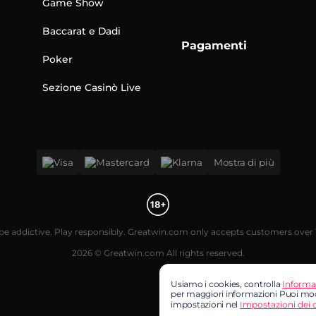
Game Show
Baccarat e Dadi
Pagamenti
Poker
Sezione Casinò Live
Mostra di più
e addictive. Play responsibly. Greatwin.com only accepts customers over 1
2026 © Greatwin.com All rights reserved.
Usiamo i cookies, controlla
Informat
per maggiori informazioni Puoi mod
impostazioni nel
Impostazioni dei 