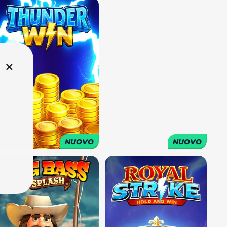
GIOCA A
GIOCA A
NUOVO
NUOVO