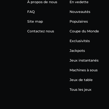
À propos de nous
En vedette
FAQ
Nouveautés
Site map
Populaires
Contactez nous
Coupe du Monde
Exclusivités
Jackpots
Jeux instantanés
Machines à sous
Jeux de table
Tous les jeux