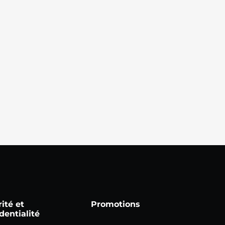
ité et
Promotions
dentialité