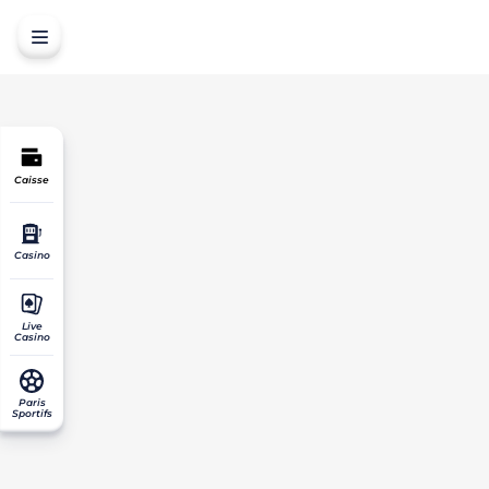
Caisse
Casino
Live
Casino
Paris
Sportifs