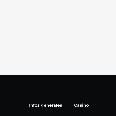
Infos générales
Casino