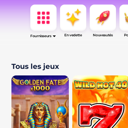
En vedette
Nouveautés
Po
Fournisseurs
Tous les jeux
JOUER
JOUER