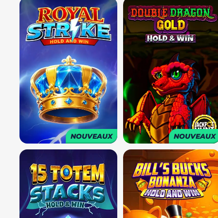
JOUER
JOUER
NOUVEAUX
NOUVEAUX