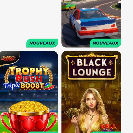
JOUER
JOUER
NOUVEAUX
NOUVEAUX
JOUER
JOUER