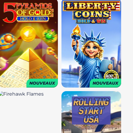
JOUER
JOUER
NOUVEAUX
NOUVEAUX