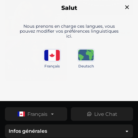
Salut
Nous prenons en charge ces langues, vous
pouvez modifier vos préférences linguistiques
NOUVEAUX
NOUVEAUX
ici.
Français
Deutsch
LIVE
Français
Live Chat
Infos générales