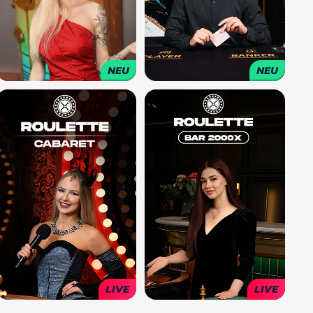
NEU
NEU
SPIELE
SPIELE
LIVE
LIVE