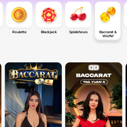
Roulette
Blackjack
Spielshows
Baccarat &
Würfel
SPIELE
SPIELE