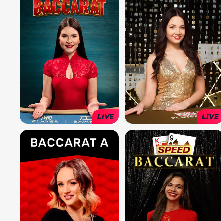
SPIELE
SPIELE
LIVE
LIVE
SPIELE
SPIELE