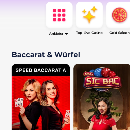
Top-Live-Casino
Gold Saloon
Anbieter
Baccarat & Würfel
SPIELE
SPIELE