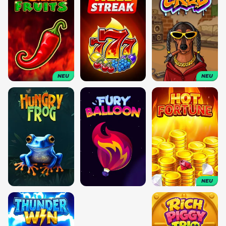
NEU
NEU
NEU