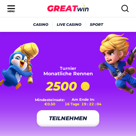
CASINO
LIVE CASINO
SPORT
Turnier
Monatliche Rennen
2500
Am Ende In:
Mindesteinsatz:
€0.50
16
Tage
19
:
22
:
04
TEILNEHMEN