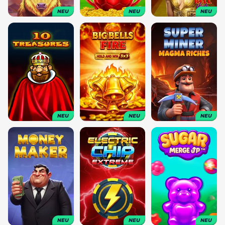
NEU
NEU
NEU
NEU
NEU
NEU
NEU
NEU
NEU