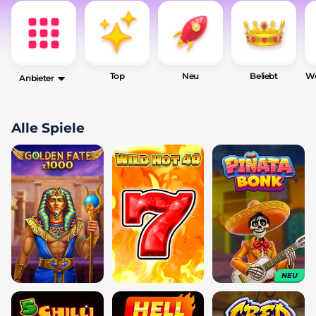
Top
Neu
Beliebt
We
Anbieter
Alle Spiele
NEU