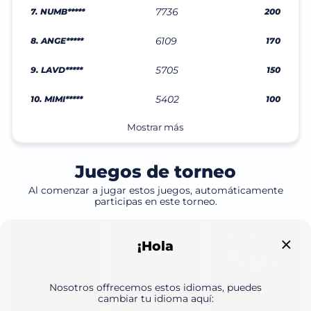
7.
NUMB*****
7736
200
8.
ANGE*****
6109
170
9.
LAVD*****
5705
150
10.
MIMI*****
5402
100
Mostrar más
Juegos de torneo
Al comenzar a jugar estos juegos, automáticamente
participas en este torneo.
¡Hola
Nosotros offrecemos estos idiomas, puedes
cambiar tu idioma aquí: