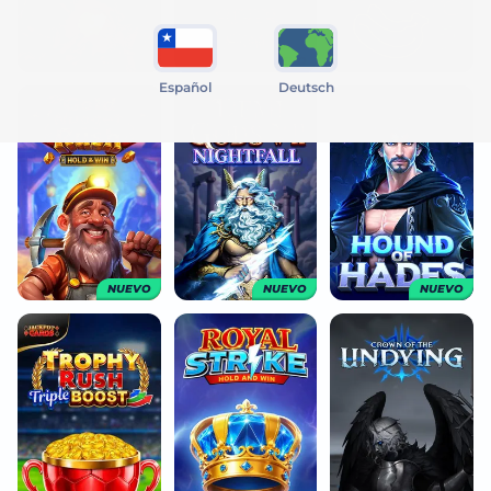
NUEVO
Español
Deutsch
NUEVO
NUEVO
NUEVO