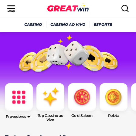
CASSINO
CASSINO AO VIVO
ESPORTE
Top Cassino ao
Gold Saloon
Roleta
Provedores
Vivo