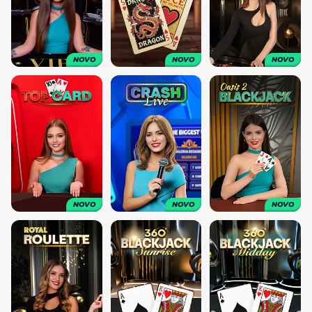
NOVO
NOVO
NOVO
NOVO
NOVO
NOVO