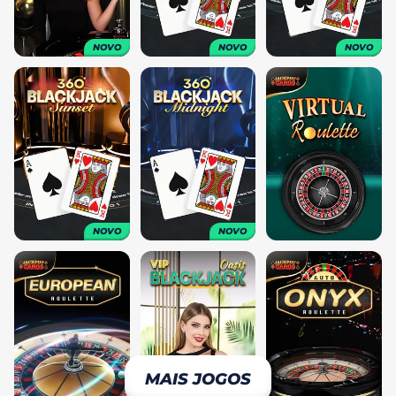
NOVO
NOVO
NOVO
NOVO
NOVO
MAIS JOGOS