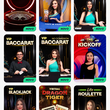
NOVO
NOVO
NOVO
NOVO
NOVO
NOVO