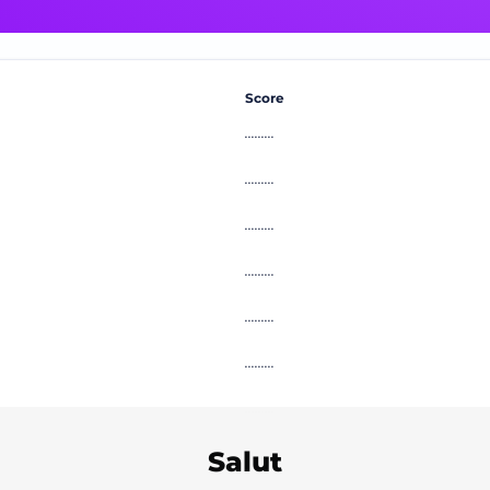
Score
.........
.........
.........
.........
.........
.........
.........
.........
Salut