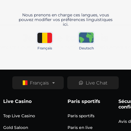
.........
.........
Nous prenons en charge ces langues, vous
pouvez modifier vos préférences linguistiques
ici.
Jeux de tournois
nçant à jouer à ces jeux, vous participez automatiquement à c
Français
Deutsch
JOUER
Français
Live Chat
Live Casino
Paris sportifs
Sécur
confi
Top Live Casino
Paris sportifs
Avis d
Gold Saloon
Paris en live