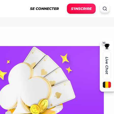
SE CONNECTER
S'INSCRIRE
10
Live Chat