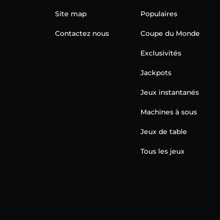
Site map
Populaires
Contactez nous
Coupe du Monde
Exclusivités
Jackpots
Jeux instantanés
Machines à sous
Jeux de table
Tous les jeux