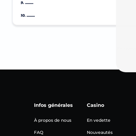
9.
.........
10.
.........
En comme
JOUER
JOUER
Infos générales
Casino
À propos de nous
En vedette
FAQ
Nouveautés