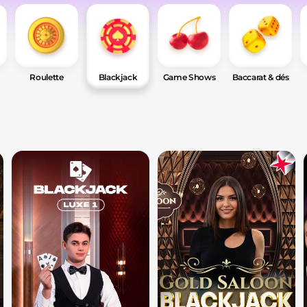
Roulette
Blackjack
Game Shows
Baccarat & dés
JOUER
JOUER