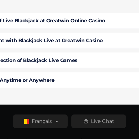
of Live Blackjack at Greatwin Online Casino
t with Blackjack Live at Greatwin Casino
lection of Blackjack Live Games
k Anytime or Anywhere
Français
Live Chat