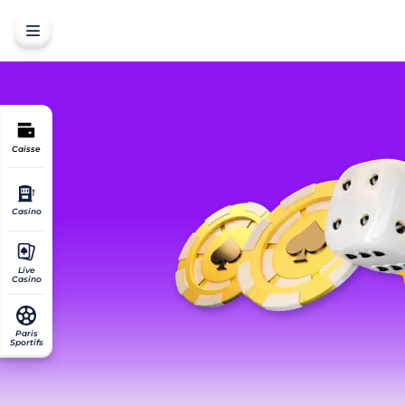
Caisse
Casino
Live
Casino
Paris
Sportifs