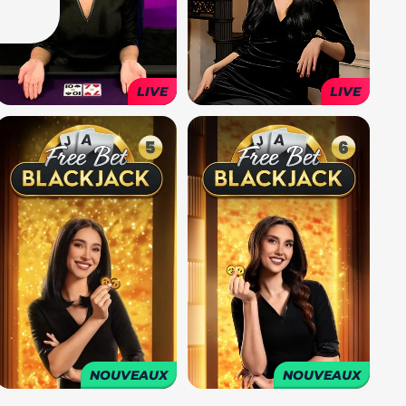
LIVE
LIVE
JOUER
JOUER
NOUVEAUX
NOUVEAUX