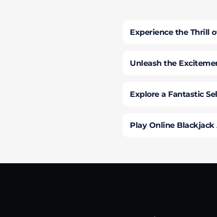
Experience the Thrill 
Unleash the Excitemen
Explore a Fantastic Se
Play Online Blackjac