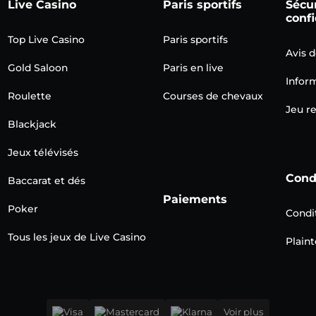
Live Casino
Paris sportifs
Sécur
confi
Top Live Casino
Paris sportifs
Avis d
Gold Saloon
Paris en live
Inform
Roulette
Courses de chevaux
Jeu r
Blackjack
Jeux télévisés
Cond
Baccarat et dés
Paiements
Poker
Condi
Tous les jeux de Live Casino
Plaint
Voir plus