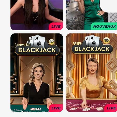
LIVE
NOUVEAUX
JOUER
JOUER
LIVE
LIVE