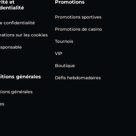
ité et
Promotions
dentialité
Promotions sportives
e confidentialité
Promotions de casino
ations sur les cookies
Tournois
esponsable
VIP
Boutique
itions générales
Défis hebdomadaires
tions générales
es