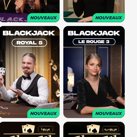
NOUVEAUX
NOUVEAUX
JOUER
JOUER
NOUVEAUX
NOUVEAUX