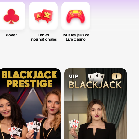
Poker
Tables
Tous les jeux de
internationales
Live Casino
JOUER
JOUER