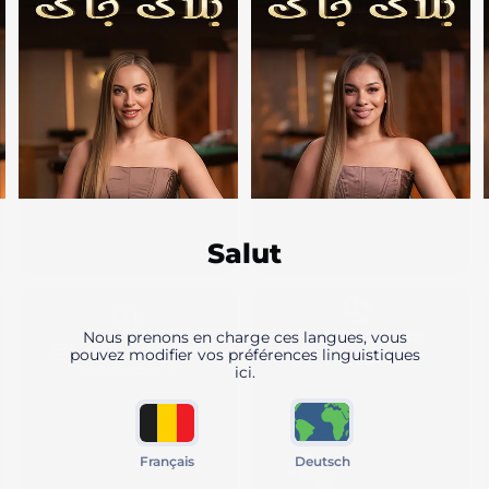
JOUER
JOUER
Salut
NOUVEAUX
NOUVEAUX
Nous prenons en charge ces langues, vous
pouvez modifier vos préférences linguistiques
ici.
JOUER
JOUER
Français
Deutsch