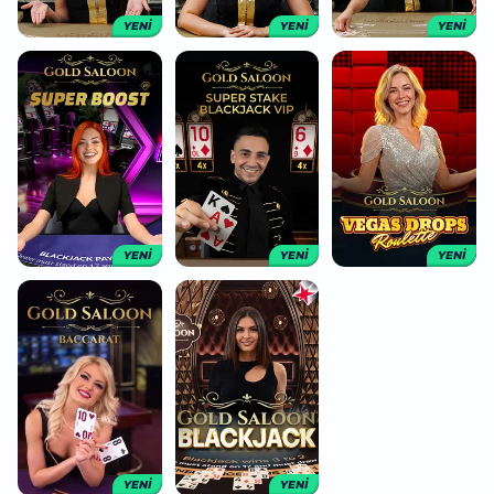
YENI
YENI
YENI
YENI
YENI
YENI
YENI
YENI