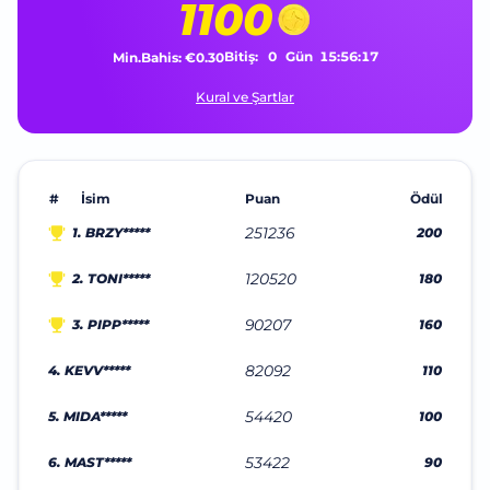
1100
Bitiş:
0
Gün
15
:
56
:
17
Min.bahis:
€0.30
Kural ve Şartlar
#
İsim
Puan
Ödül
1.
BRZY*****
251236
200
2.
TONI*****
120520
180
3.
PIPP*****
90207
160
4.
KEVV*****
82092
110
5.
MIDA*****
54420
100
6.
MAST*****
53422
90