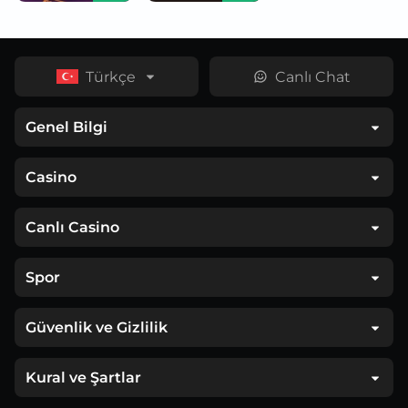
Türkçe
Canlı Chat
Genel Bilgi
Casino
Canlı Casino
Spor
Güvenlik ve Gizlilik
Kural ve Şartlar