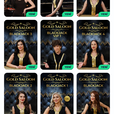
YENI
YENI
YENI
YENI
YENI
YENI