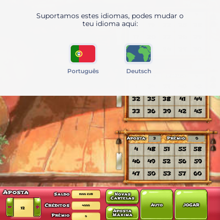
Suportamos estes idiomas, podes mudar o
teu idioma aqui:
Português
Deutsch