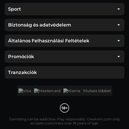
Sport
Biztonság és adatvédelem
Általános Felhasználási Feltételek
Promóciók
Tranzakciók
Mutass többet
Gambling can be addictive. Play responsibly. Greatwin.com only
accepts customers over 18 years of age.