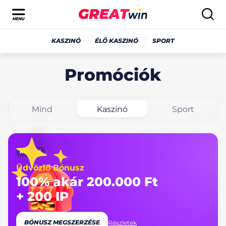
KASZINÓ
ÉLŐ KASZINÓ
SPORT
Promóciók
Mind
Kaszinó
Sport
Kaszinó
Üdvözlő Bónusz
100% akár 200.000 Ft
+ 200 IP
BÓNUSZ MEGSZERZÉSE
Részletek