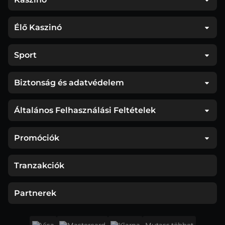
Élő Kaszinó
Sport
Biztonság és adatvédelem
Általános Felhasználási Feltételek
Promóciók
Tranzakciók
Partnerek