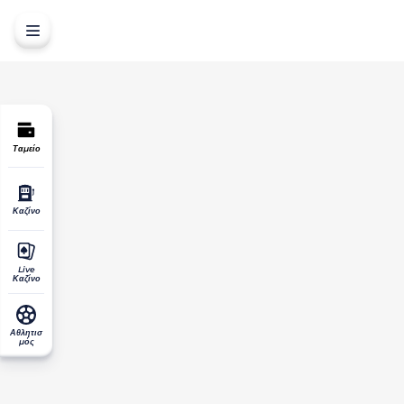
Ταμείο
Καζίνο
Live
Καζίνο
Αθλητισ
Μός