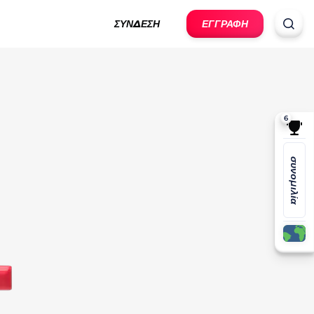
ΣΎΝΔΕΣΗ
ΕΓΓΡΑΦΉ
6
συνομιλία