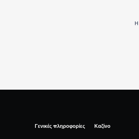
Η
Γενικές πληροφορίες
Καζίνο