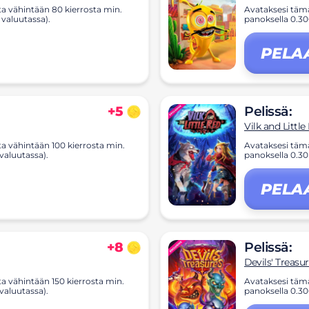
a vähintään 80 kierrosta min.
Avataksesi tämä
valuutassa).
panoksella 0.30
PELA
+5
Pelissä:
Vilk and Little
a vähintään 100 kierrosta min.
Avataksesi tämä
valuutassa).
panoksella 0.30
PELA
+8
Pelissä:
Devils' Treasu
a vähintään 150 kierrosta min.
Avataksesi tämä
valuutassa).
panoksella 0.30