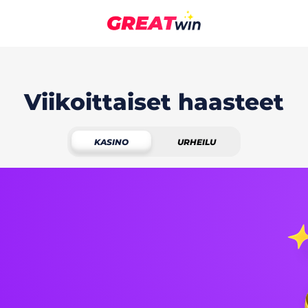
Viikoittaiset haasteet
KASINO
URHEILU