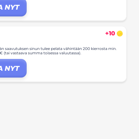
A NYT
+10
n saavutuksen sinun tulee pelata vähintään 200 kierrosta min.
€ (tai vastaava summa toisessa valuutassa).
A NYT