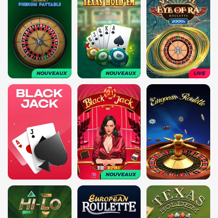
NOUVEAUX
NOUVEAUX
LIVE
NOUVEAUX