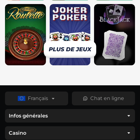
PLUS DE JEUX
Français
Chat en ligne
Infos générales
Casino