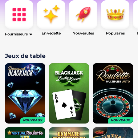
En vedette
Nouveautés
Populaires
Fournisseurs
Jeux de table
NOUVEAUX
NOUVEAUX