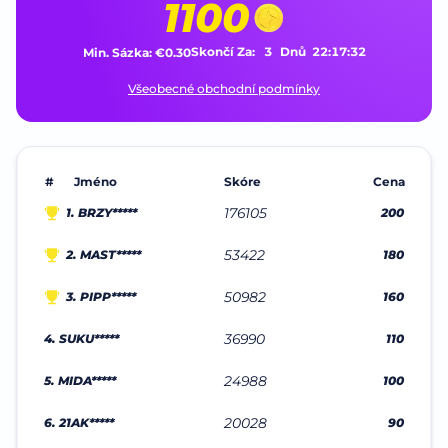
1100
Skončí Za:
3
Dnů
22
:
17
:
32
Min. Sázka:
€0.30
Všeobecné obchodní podmínky
#
Jméno
Skóre
Cena
1.
BRZY*****
176105
200
2.
MAST*****
53422
180
3.
PIPP*****
50982
160
4.
SUKU*****
36990
110
5.
MIDA*****
24988
100
6.
21AK*****
20028
90