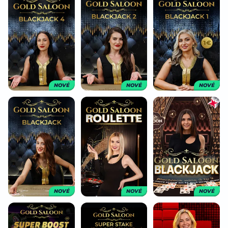
NOVÉ
NOVÉ
NOVÉ
NOVÉ
NOVÉ
NOVÉ