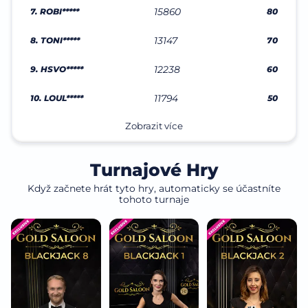
7.
ROBI*****
15860
80
8.
TONI*****
13147
70
9.
HSVO*****
12238
60
10.
LOUL*****
11794
50
Zobrazit více
Turnajové Hry
Když začnete hrát tyto hry, automaticky se účastníte
tohoto turnaje