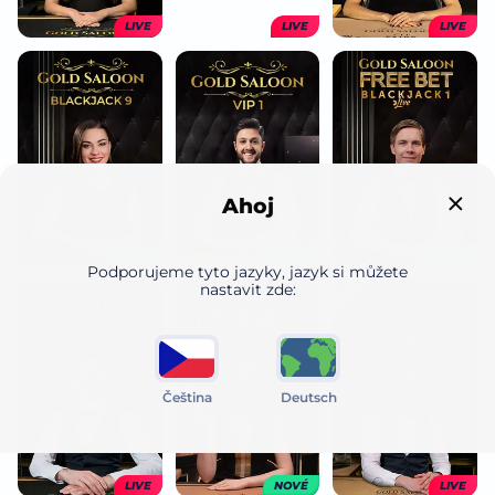
LIVE
LIVE
LIVE
Ahoj
NOVÉ
NOVÉ
NOVÉ
Podporujeme tyto jazyky, jazyk si můžete
nastavit zde:
Čeština
Deutsch
LIVE
NOVÉ
LIVE