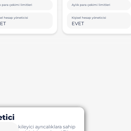
k para çekimi limitleri
Aylık para çekimi limitleri
sel hesap yöneticisi
Kişisel hesap yöneticisi
ET
EVET
tici
ngi etkileyici ayrıcalıklara sahip