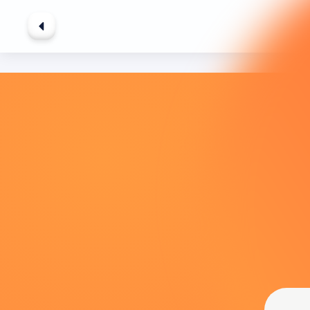
Demo versiy
ilginç