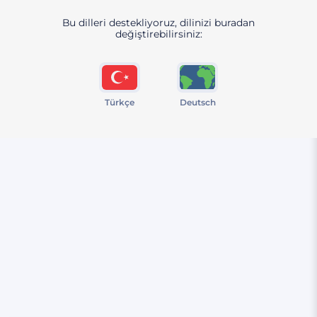
Bu dilleri destekliyoruz, dilinizi buradan
değiştirebilirsiniz:
Türkçe
Deutsch