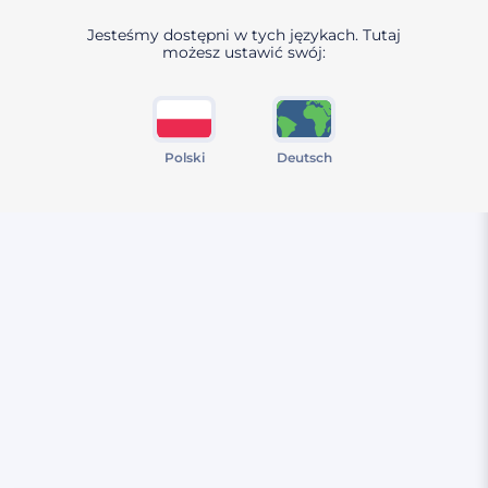
Jesteśmy dostępni w tych językach. Tutaj
możesz ustawić swój:
Polski
Deutsch