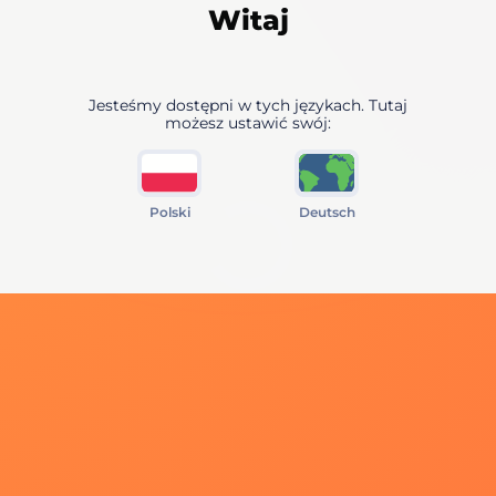
Witaj
Jesteśmy dostępni w tych językach. Tutaj
możesz ustawić swój:
Polski
Deutsch