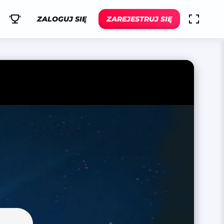
ZALOGUJ SIĘ
ZAREJESTRUJ SIĘ