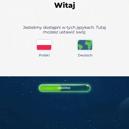
Witaj
Jesteśmy dostępni w tych językach. Tutaj
możesz ustawić swój:
Polski
Deutsch