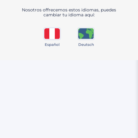
Nosotros offrecemos estos idiomas, puedes
cambiar tu idioma aquí:
Español
Deutsch