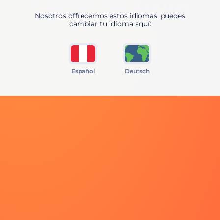
Nosotros offrecemos estos idiomas, puedes
cambiar tu idioma aquí:
Español
Deutsch