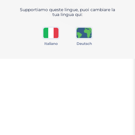
Supportiamo queste lingue, puoi cambiare la
tua lingua qui:
Italiano
Deutsch