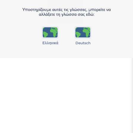
Υποστηρίζουμε αυτές τις γλώσσες, μπορείτε να
αλλάξετε τη γλώσσα σας εδώ:
Ελληνικά
Deutsch