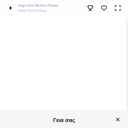
Jogo Dos Bichos Paraia
Salsa Technology
Γεια σας