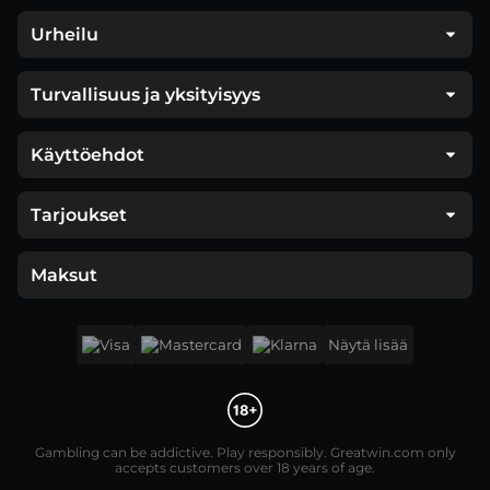
Urheilu
Turvallisuus ja yksityisyys
Käyttöehdot
Tarjoukset
Maksut
Näytä lisää
Gambling can be addictive. Play responsibly. Greatwin.com only
accepts customers over 18 years of age.