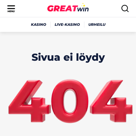
KASINO
LIVE-KASINO
URHEILU
Sivua ei löydy