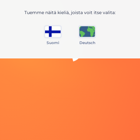
Tuemme näitä kieliä, joista voit itse valita:
Suomi
Deutsch