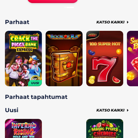
Parhaat
KATSO KAIKKI
UUSI
Parhaat tapahtumat
Uusi
KATSO KAIKKI