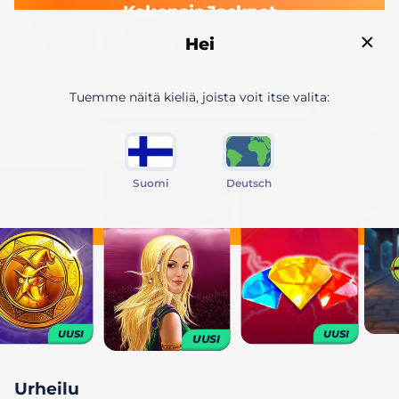
Kokonais Jackpot
17 133 317,87 €
Hei
JACKPOT-PELIT
Tuemme näitä kieliä, joista voit itse valita:
Suomi
Deutsch
UUSI
UUSI
UUSI
Urheilu