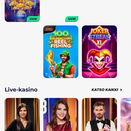
UUSI
UUSI
Live-kasino
KATSO KAIKKI