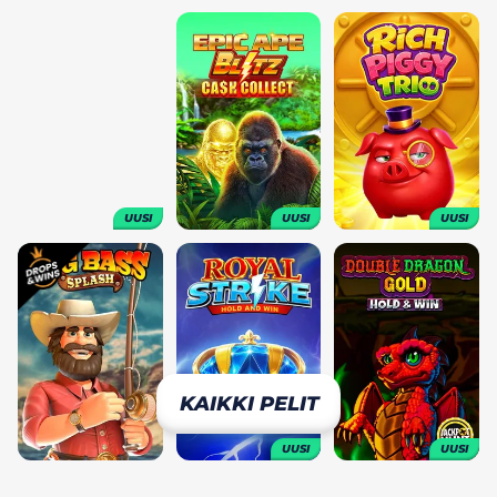
UUSI
UUSI
UUSI
KAIKKI PELIT
UUSI
UUSI