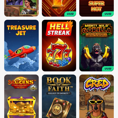
UUSI
UUSI
UUSI