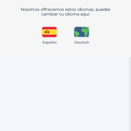
Nosotros offrecemos estos idiomas, puedes
cambiar tu idioma aquí:
Español
Deutsch