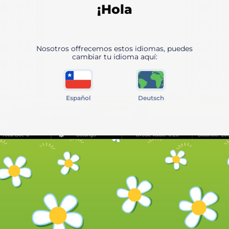
¡Hola
Nosotros offrecemos estos idiomas, puedes
cambiar tu idioma aquí:
Español
Deutsch