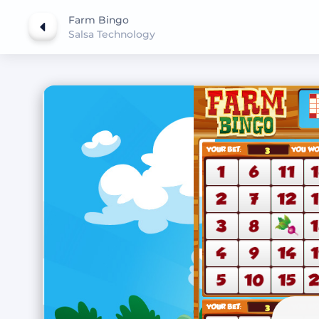
Farm Bingo
Salsa Technology