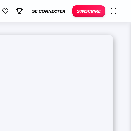
SE CONNECTER
S'INSCRIRE